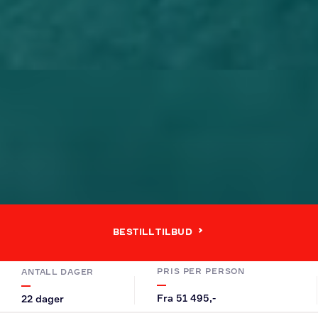
BESTILL TILBUD
PRIS PER PERSON
ANTALL DAGER
Fra 51 495,-
22 dager