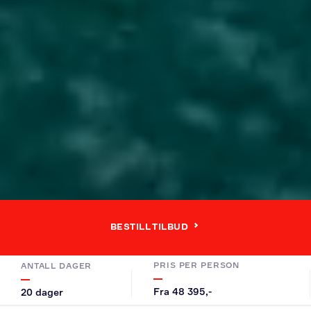
BESTILL TILBUD
PRIS PER PERSON
ANTALL DAGER
Fra 48 395,-
20 dager